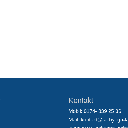
r
Kontakt
Mobil: 0174- 839 25 36
Mail:
kontakt@lachyoga-la