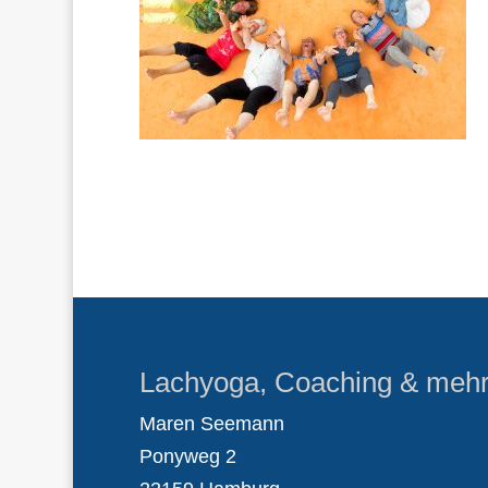
Lachyoga, Coaching & meh
Maren Seemann
Ponyweg 2