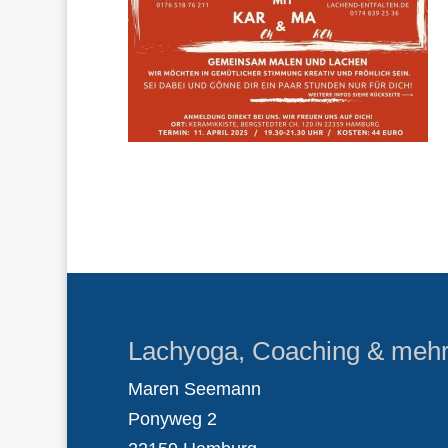
Lachyoga, Coaching & meh
Maren Seemann
Ponyweg 2