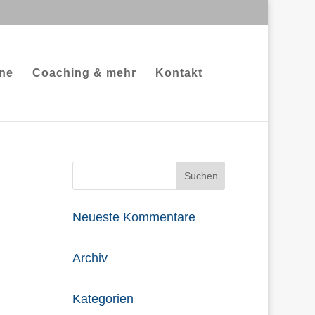
ne
Coaching & mehr
Kontakt
Neueste Kommentare
Archiv
Kategorien