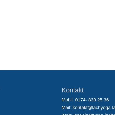
r
Kontakt
Mobil: 0174- 839 25 36
Mail:
kontakt@lachyoga-la