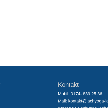
r
Kontakt
Mobil: 0174- 839 25 36
Mail:
kontakt@lachyoga-la