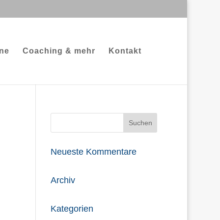
ne
Coaching & mehr
Kontakt
Neueste Kommentare
Archiv
Kategorien