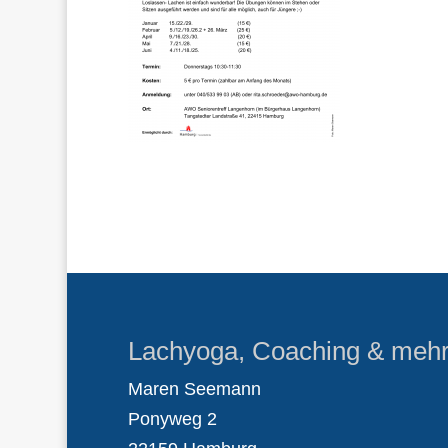
Lachyoga, Coaching & meh
Maren Seemann
Ponyweg 2