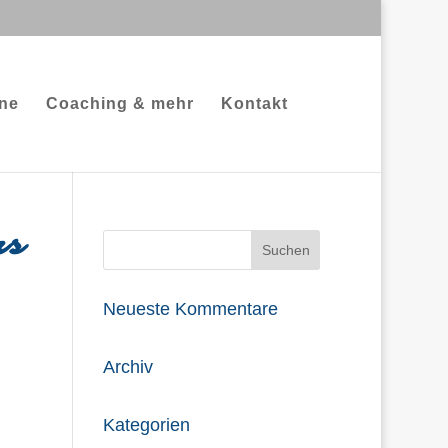
ne
Coaching & mehr
Kontakt
rs
Neueste Kommentare
Archiv
Kategorien