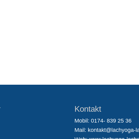
r
Kontakt
Mobil: 0174- 839 25 36
Mail:
kontakt@lachyoga-la